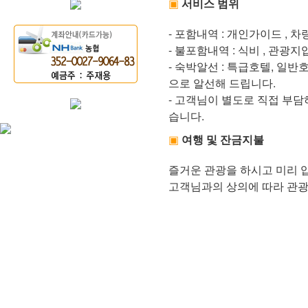
▣
서비스 범위
- 포함내역 : 개인가이드 , 차
- 불포함내역 : 식비 , 관광
- 숙박알선 : 특급호텔, 일반
으로 알선해 드립니다.
- 고객님이 별도로 직접 부담
습니다.
▣
여행 및 잔금지불
즐거운 관광을 하시고 미리 
고객님과의 상의에 따라 관광