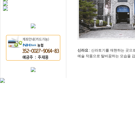
신라요
: 신라토기를 재현하는 곳으로
예술 작품으로 탈바꿈하는 모습을 감