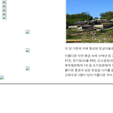
의 양 가문에 의해 형성된 토성마을
아름다운 자연 환경 속에 수백년 된 기
412), 관가정(보물 442), 손소영
북유형문화재 14) 등 도지정문화재 
름다운 풍경과 낮은 토담길 사이를 걸
교육프로그램이 있어 아름다운 우리 